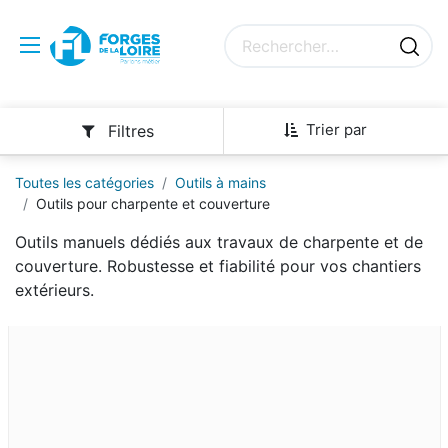
Trier par
Filtres
Toutes les catégories
Outils à mains
Outils pour charpente et couverture
Outils manuels dédiés aux travaux de charpente et de
couverture. Robustesse et fiabilité pour vos chantiers
extérieurs.