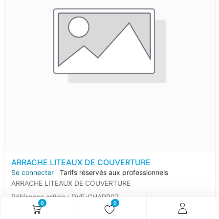
ARRACHE LITEAUX DE COUVERTURE
Se connecter
Tarifs réservés aux professionnels
ARRACHE LITEAUX DE COUVERTURE
Référence article :
DVE-CHARP07
0
0