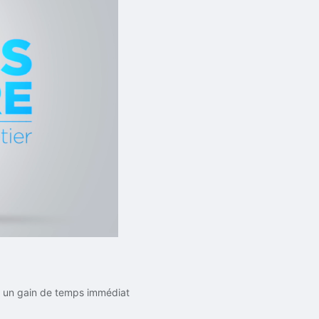
: un gain de temps immédiat