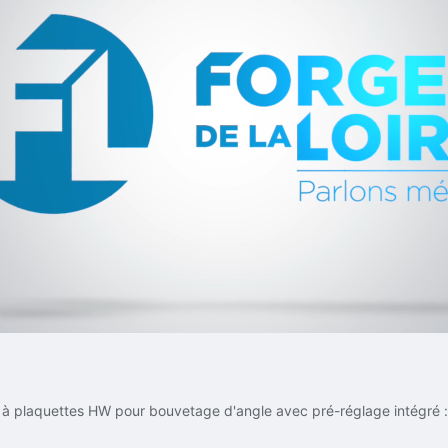
l à plaquettes HW pour bouvetage d'angle avec pré-réglage intégré 