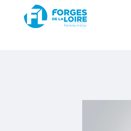
Nouveau
BOUTIQUE EN LIGNE
PROMOTIONS