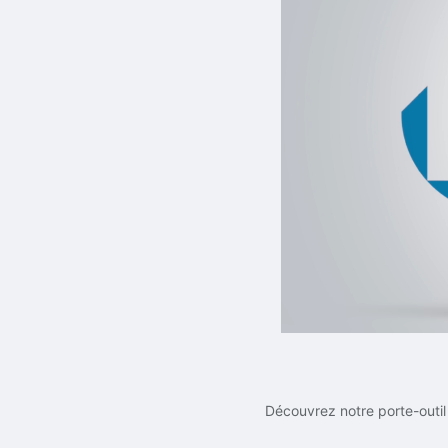
Découvrez notre porte-outi